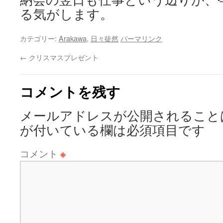
る気がします。
カテゴリー:
Arakawa
,
日々徒然
パーマリンク
←
クリスマスプレゼント
コメントを残す
メールアドレスが公開されること
が付いている欄は必須項目です
コメント
※